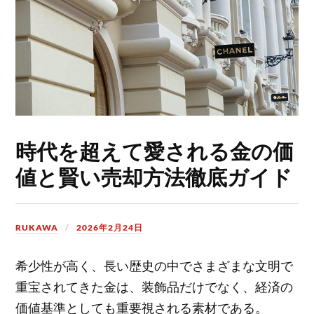
時代を超えて愛される金の価
値と賢い売却方法徹底ガイド
RUKAWA
2026年2月24日
希少性が高く、長い歴史の中でさまざまな文明で
重宝されてきた金は、装飾品だけでなく、経済の
価値基準としても重要視される素材である。