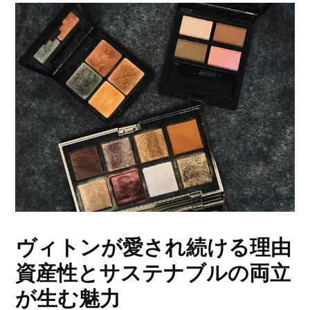
ヴィトンが愛され続ける理由
資産性とサステナブルの両立
が生む魅力