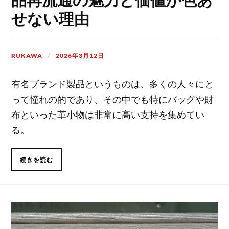
せない理由
RUKAWA
2026年3月12日
有名ブランド製品というものは、多くの人々にと
って憧れの的であり、その中でも特にバッグや財
布といった革小物は非常に高い支持を集めてい
る。
続きを読む