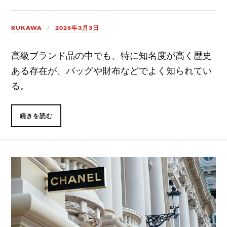
RUKAWA
2026年3月3日
高級ブランド品の中でも、特に知名度が高く歴史
ある存在が、バッグや財布などでよく知られてい
る。
続きを読む