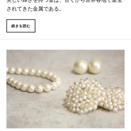
されてきた金属である。
続きを読む