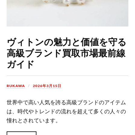
ヴィトンの魅力と価値を守る
高級ブランド買取市場最前線
ガイド
RUKAWA
2026年3月15日
世界中で高い人気を誇る高級ブランドのアイテム
は、時代やトレンドの流れを超えて多くの人々の
憧れとされています。