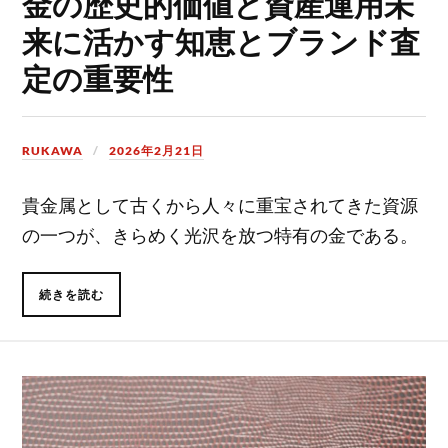
金の歴史的価値と資産運用未
来に活かす知恵とブランド査
定の重要性
RUKAWA
2026年2月21日
貴金属として古くから人々に重宝されてきた資源
の一つが、きらめく光沢を放つ特有の金である。
続きを読む