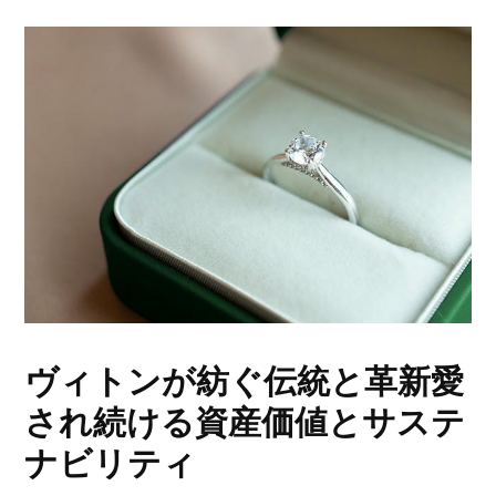
ヴィトンが紡ぐ伝統と革新愛
され続ける資産価値とサステ
ナビリティ