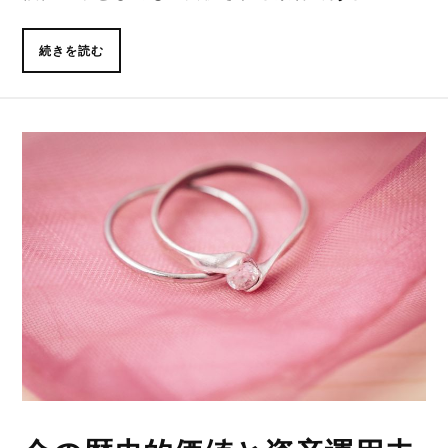
続きを読む