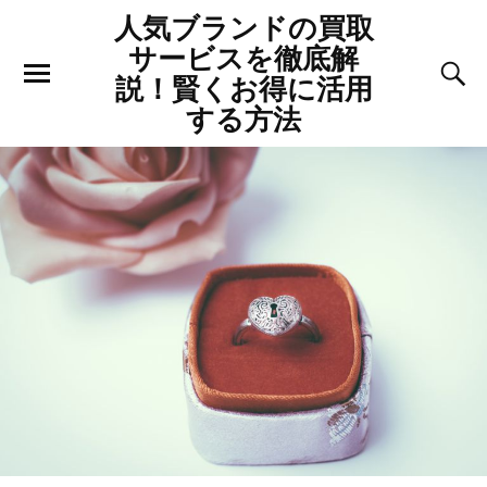
人気ブランドの買取
サービスを徹底解
説！賢くお得に活用
する方法