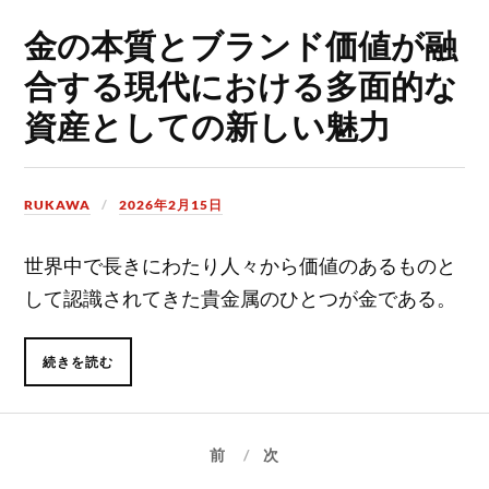
金の本質とブランド価値が融
合する現代における多面的な
資産としての新しい魅力
RUKAWA
2026年2月15日
世界中で長きにわたり人々から価値のあるものと
して認識されてきた貴金属のひとつが金である。
続きを読む
前
次