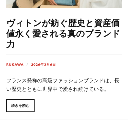
ヴィトンが紡ぐ歴史と資産価
値永く愛される真のブランド
力
RUKAWA
2026年3月6日
フランス発祥の高級ファッションブランドは、長
い歴史とともに世界中で愛され続けている。
続きを読む