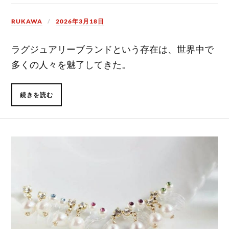
RUKAWA
2026年3月18日
ラグジュアリーブランドという存在は、世界中で
多くの人々を魅了してきた。
続きを読む