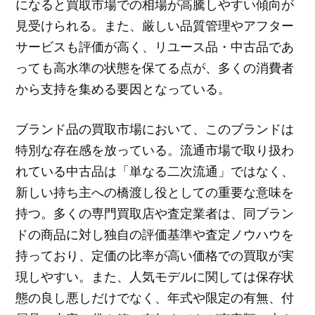
になると買取市場での相場が高騰しやすい傾向が
見受けられる。また、厳しい品質管理やアフター
サービスも評価が高く、リユース品・中古品であ
っても高水準の状態を保てる点が、多くの消費者
から支持を集める要因となっている。
ブランド品の買取市場において、このブランドは
特別な存在感を放っている。流通市場で取り扱わ
れている中古品は「単なる二次流通」ではなく、
新しい持ち主への橋渡し役としての重要な意味を
持つ。多くの専門買取店や査定業者は、同ブラン
ドの商品に対し独自の評価基準や査定ノウハウを
持っており、定価の比率が高い価格での買取が実
現しやすい。また、人気モデルに関しては保存状
態の良し悪しだけでなく、年式や限定の有無、付