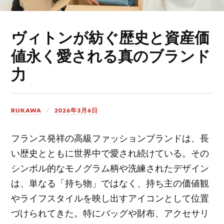
ヴィトンが紡ぐ歴史と資産価
値永く愛される真のブランド
力
RUKAWA
2026年3月6日
フランス発祥の高級ファッションブランドは、長
い歴史とともに世界中で愛され続けている。
その
シンボル的なモノグラム柄や洗練されたデザイン
は、単なる「持ち物」ではなく、持ち主の価値観
やライフスタイルを映し出すアイコンとして位置
づけられてきた。特にバッグや財布、アクセサリ