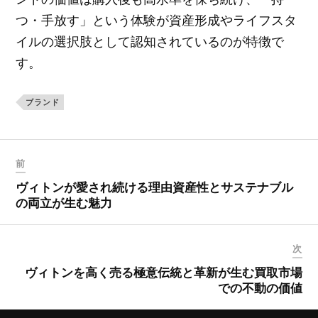
つ・手放す」という体験が資産形成やライフスタ
イルの選択肢として認知されているのが特徴で
す。
ブランド
前
ヴィトンが愛され続ける理由資産性とサステナブル
の両立が生む魅力
次
ヴィトンを高く売る極意伝統と革新が生む買取市場
での不動の価値