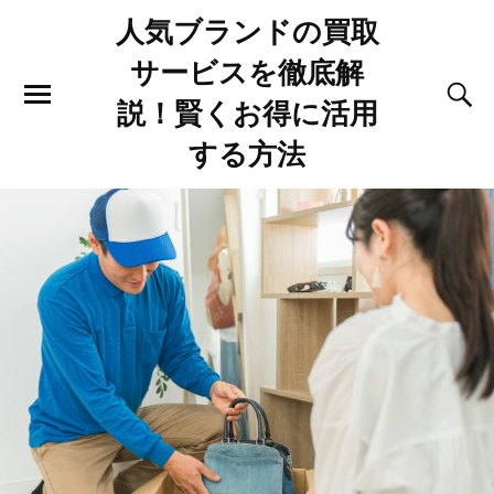
人気ブランドの買取
サービスを徹底解
説！賢くお得に活用
する方法