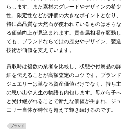
らします。また素材のグレードやデザインの希少
性、限定性などが評価の大きなポイントとなり、
特に高品質な天然石が使われているものはさらな
る価値向上が見込まれます。貴金属相場が変動し
ても、ブランドならではの歴史やデザイン、製造
技術が価値を支えています。
買取時は複数の業者を比較し、状態や付属品の詳
細を伝えることが高額査定のコツです。ブランド
ジュエリーは単なる資産価値だけでなく、持ち主
の思い出や人生の物語も内包します。母から子へ
と受け継がれることで新たな価値が生まれ、ジュ
エリー自体が時代を超えて輝き続けるのです。
ブランド