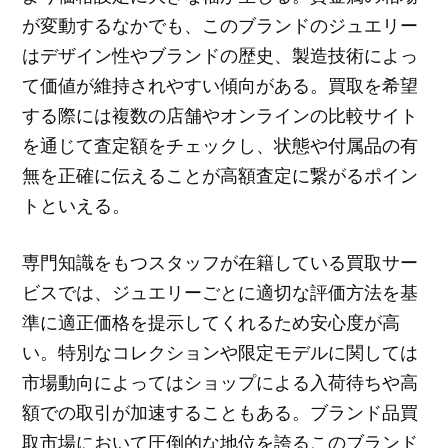
が変動するなかでも、このブランドのジュエリー
はデザイン性やブランドの歴史、製造技術によっ
て価値が維持されやすい傾向がある。買取を希望
する際には複数の店舗やオンラインの比較サイト
を通じて査定額をチェックし、状態や付属品の有
無を正確に伝えることが高額査定に繋がるポイン
トといえる。
専門知識をもつスタッフが在籍している買取サー
ビスでは、ジュエリーごとに適切な評価方法を基
準に適正価格を提示してくれるため安心度が高
い。特別なコレクションや限定モデルに関しては
市場動向によってはショップによる入荷待ちや高
額での取引が加速することもある。ブランド品買
取市場において圧倒的な地位を誇るこのブランド