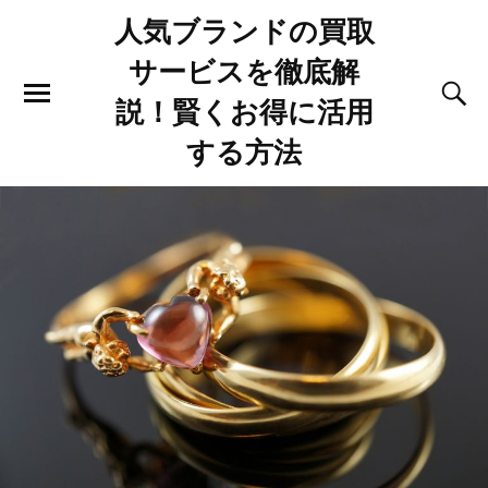
人気ブランドの買取
サービスを徹底解
説！賢くお得に活用
する方法