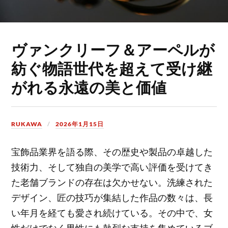
ヴァンクリーフ＆アーペルが
紡ぐ物語世代を超えて受け継
がれる永遠の美と価値
RUKAWA
2026年1月15日
宝飾品業界を語る際、その歴史や製品の卓越した
技術力、そして独自の美学で高い評価を受けてき
た老舗ブランドの存在は欠かせない。
洗練された
デザイン、匠の技巧が集結した作品の数々は、長
い年月を経ても愛され続けている。その中で、女